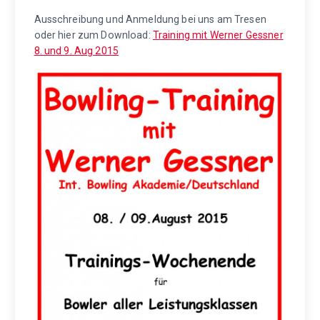
Ausschreibung und Anmeldung bei uns am Tresen
oder hier zum Download:
Training mit Werner Gessner
8. und 9. Aug 2015