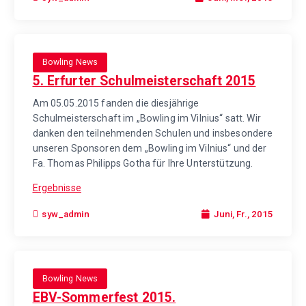
Bowling News
5. Erfurter Schulmeisterschaft 2015
Am 05.05.2015 fanden die diesjährige
Schulmeisterschaft im „Bowling im Vilnius“ satt. Wir
danken den teilnehmenden Schulen und insbesondere
unseren Sponsoren dem „Bowling im Vilnius“ und der
Fa. Thomas Philipps Gotha für Ihre Unterstützung.
Ergebnisse
Juni, Fr., 2015
syw_admin
Bowling News
EBV-Sommerfest 2015.