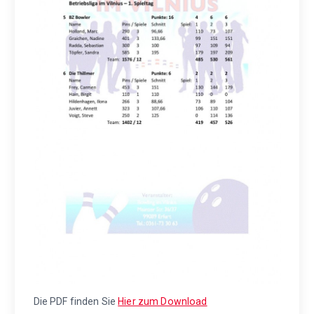
Die PDF finden Sie
Hier zum Download