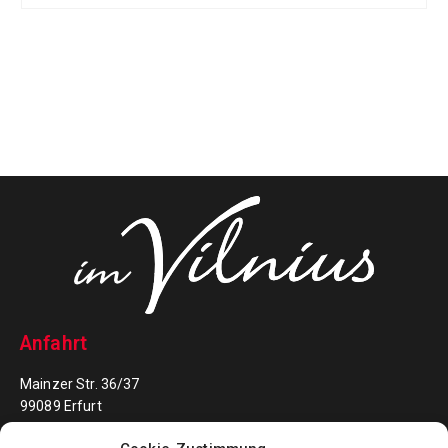
Anfahrt
Mainzer Str. 36/37
99089 Erfurt