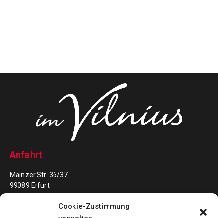
Anfahrt
Mainzer Str. 36/37
99089 Erfurt
Cookie-Zustimmung
Kontakt