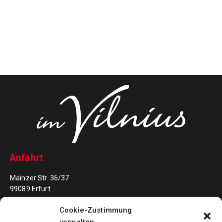
Anfahrt
Mainzer Str. 36/37
99089 Erfurt
Cookie-Zustimmung
Kontakt