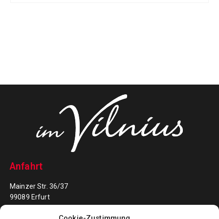
Anfahrt
Mainzer Str. 36/37
99089 Erfurt
Cookie-Zustimmung