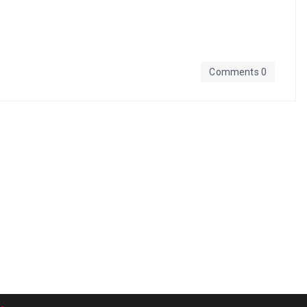
Comments 0