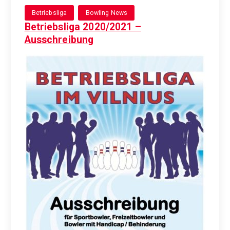
Betriebsliga
Bowling News
Betriebsliga 2020/2021 –
Ausschreibung