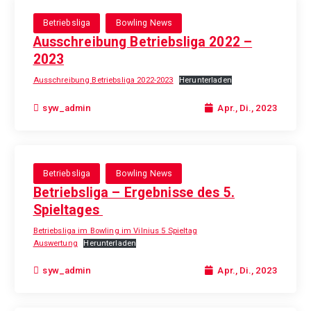
Betriebsliga
Bowling News
Ausschreibung Betriebsliga 2022 –
2023
Ausschreibung Betriebsliga 2022-2023
Herunterladen
Apr., Di., 2023
syw_admin
Betriebsliga
Bowling News
Betriebsliga – Ergebnisse des 5.
Spieltages
Betriebsliga im Bowling im Vilnius 5 Spieltag
Auswertung
Herunterladen
Apr., Di., 2023
syw_admin