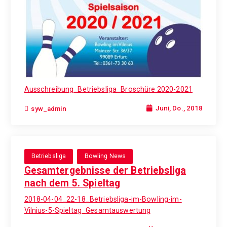
Ausschreibung_Betriebsliga_Broschüre 2020-2021
Juni, Do., 2018
syw_admin
Betriebsliga
Bowling News
Gesamtergebnisse der Betriebsliga
nach dem 5. Spieltag
2018-04-04_22-18_Betriebsliga-im-Bowling-im-
Vilnius-5-Spieltag_Gesamtauswertung