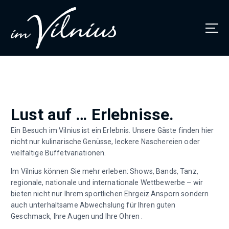
Thüringens größtes Bowlingcenter
Lust auf … Erlebnisse.
Ein Besuch im Vilnius ist ein Erlebnis. Unsere Gäste finden hier
nicht nur kulinarische Genüsse, leckere Naschereien oder
vielfältige Buffetvariationen.
Im Vilnius können Sie mehr erleben: Shows, Bands, Tanz,
regionale, nationale und internationale Wettbewerbe – wir
bieten nicht nur Ihrem sportlichen Ehrgeiz Ansporn sondern
auch unterhaltsame Abwechslung für Ihren guten
Geschmack, Ihre Augen und Ihre Ohren .